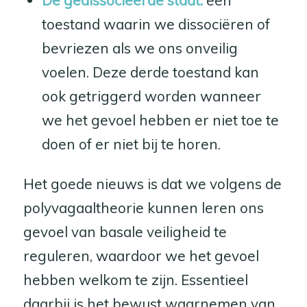
De gedissocieerde staat:
een
toestand waarin we dissociëren of
bevriezen als we ons onveilig
voelen. Deze derde toestand kan
ook getriggerd worden wanneer
we het gevoel hebben er niet toe te
doen of er niet bij te horen.
Het goede nieuws is dat we volgens de
polyvagaaltheorie kunnen leren ons
gevoel van basale veiligheid te
reguleren, waardoor we het gevoel
hebben welkom te zijn. Essentieel
daarbij is het bewust waarnemen van