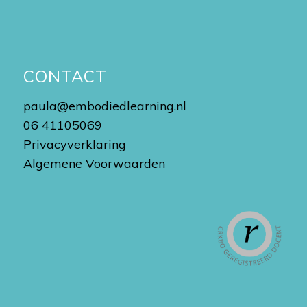
CONTACT
paula@embodiedlearning.nl
06 41105069
Privacyverklaring
Algemene Voorwaarden