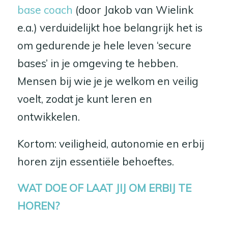
base coach
(door Jakob van Wielink
e.a.) verduidelijkt hoe belangrijk het is
om gedurende je hele leven ‘secure
bases’ in je omgeving te hebben.
Mensen bij wie je je welkom en veilig
voelt, zodat je kunt leren en
ontwikkelen.
Kortom: veiligheid, autonomie en erbij
horen zijn essentiële behoeftes.
WAT DOE OF LAAT JIJ OM ERBIJ TE
HOREN?