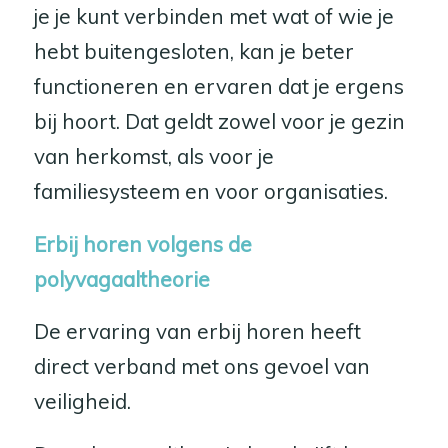
je je kunt verbinden met wat of wie je
hebt buitengesloten, kan je beter
functioneren en ervaren dat je ergens
bij hoort. Dat geldt zowel voor je gezin
van herkomst, als voor je
familiesysteem en voor organisaties.
Erbij horen volgens de
polyvagaaltheorie
De ervaring van erbij horen heeft
direct verband met ons gevoel van
veiligheid.