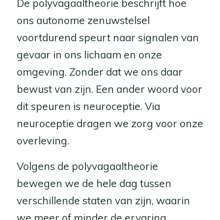
De polyvagaaltheorie beschrijft hoe
ons autonome zenuwstelsel
voortdurend speurt naar signalen van
gevaar in ons lichaam en onze
omgeving. Zonder dat we ons daar
bewust van zijn. Een ander woord voor
dit speuren is neuroceptie. Via
neuroceptie dragen we zorg voor onze
overleving.
Volgens de polyvagaaltheorie
bewegen we de hele dag tussen
verschillende staten van zijn, waarin
we meer of minder de ervaring