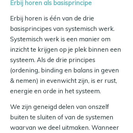
Erbij horen als basisprincipe
Erbij horen is één van de drie
basisprincipes van systemisch werk.
Systemisch werk is een manier om
inzicht te krijgen op je plek binnen een
systeem. Als de drie principes
(ordening, binding en balans in geven
& nemen) in evenwicht zijn, is er rust,
energie en orde in het systeem.
We zijn geneigd delen van onszelf
buiten te sluiten of van de systemen
waarvan we deel uitmaken. Wanneer