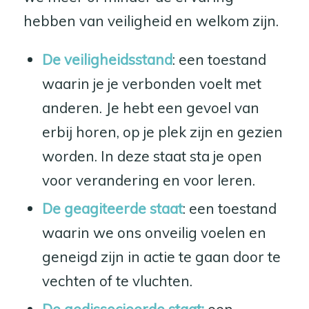
hebben van veiligheid en welkom zijn.
De veiligheidsstand
: een toestand
waarin je je verbonden voelt met
anderen. Je hebt een gevoel van
erbij horen, op je plek zijn en gezien
worden. In deze staat sta je open
voor verandering en voor leren.
De geagiteerde staat
: een toestand
waarin we ons onveilig voelen en
geneigd zijn in actie te gaan door te
vechten of te vluchten.