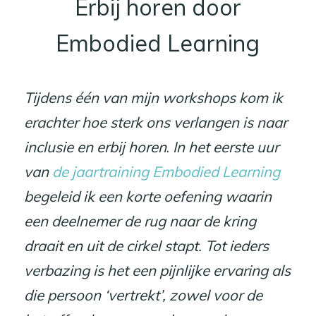
Erbij horen door
Embodied Learning
Tijdens één van mijn workshops kom ik
erachter hoe sterk ons verlangen is naar
inclusie en erbij horen
.
In het eerste uur
van
de jaartraining Embodied Learning
begeleid ik een korte oefening waarin
een deelnemer de rug naar de kring
draait en uit de cirkel stapt. Tot ieders
verbazing is het een pijnlijke ervaring als
die persoon ‘vertrekt’, zowel voor de