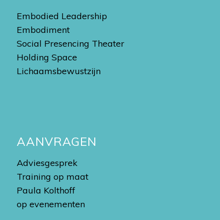
Embodied Leadership
Embodiment
Social Presencing Theater
Holding Space
Lichaamsbewustzijn
AANVRAGEN
Adviesgesprek
Training op maat
Paula Kolthoff
op evenementen