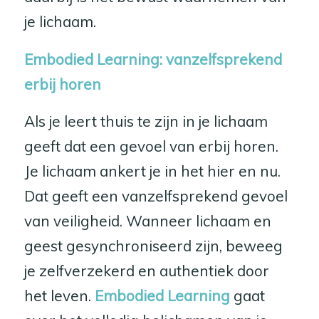
je lichaam.
Embodied Learning: vanzelfsprekend
erbij horen
Als je leert thuis te zijn in je lichaam
geeft dat een gevoel van erbij horen.
Je lichaam ankert je in het hier en nu.
Dat geeft een vanzelfsprekend gevoel
van veiligheid. Wanneer lichaam en
geest gesynchroniseerd zijn, beweeg
je zelfverzekerd en authentiek door
het leven.
Embodied Learning
gaat