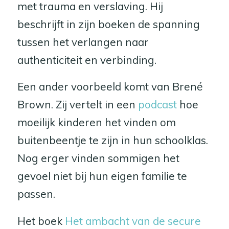
met trauma en verslaving. Hij
beschrijft in zijn boeken de spanning
tussen het verlangen naar
authenticiteit en verbinding.
Een ander voorbeeld komt van Brené
Brown. Zij vertelt in een
podcast
hoe
moeilijk kinderen het vinden om
buitenbeentje te zijn in hun schoolklas.
Nog erger vinden sommigen het
gevoel niet bij hun eigen familie te
passen.
Het boek
Het ambacht van de secure