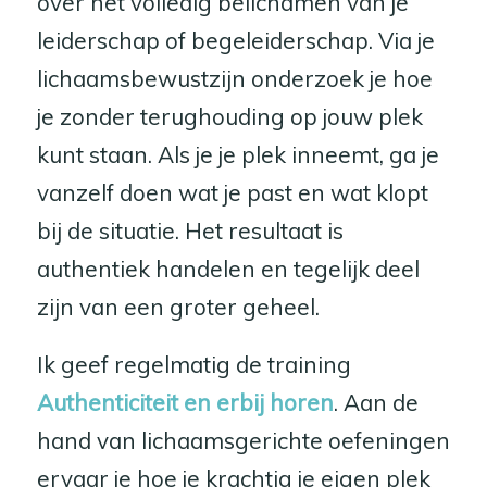
over het volledig belichamen van je
leiderschap of begeleiderschap. Via je
lichaamsbewustzijn onderzoek je hoe
je zonder terughouding op jouw plek
kunt staan. Als je je plek inneemt, ga je
vanzelf doen wat je past en wat klopt
bij de situatie. Het resultaat is
authentiek handelen en tegelijk deel
zijn van een groter geheel.
Ik geef regelmatig de training
Authenticiteit en erbij horen
. Aan de
hand van lichaamsgerichte oefeningen
ervaar je hoe je krachtig je eigen plek