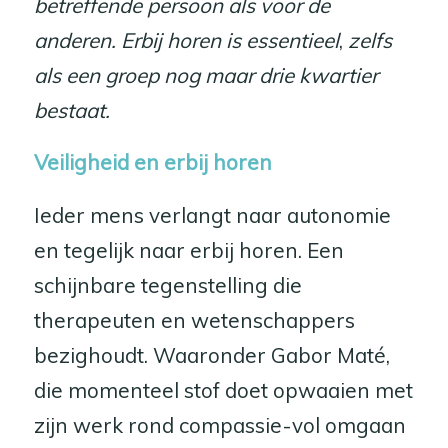
betreffende persoon als voor de
anderen. Erbij horen is essentieel
,
zelfs
als een groep nog maar drie kwartier
bestaat.
Veiligheid en erbij horen
Ieder mens verlangt naar autonomie
en tegelijk naar erbij horen. Een
schijnbare tegenstelling die
therapeuten en wetenschappers
bezighoudt. Waaronder Gabor Maté,
die momenteel stof doet opwaaien met
zijn werk rond compassie-vol omgaan