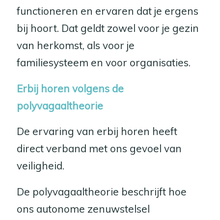
functioneren en ervaren dat je ergens
bij hoort. Dat geldt zowel voor je gezin
van herkomst, als voor je
familiesysteem en voor organisaties.
Erbij horen volgens de
polyvagaaltheorie
De ervaring van erbij horen heeft
direct verband met ons gevoel van
veiligheid.
De polyvagaaltheorie beschrijft hoe
ons autonome zenuwstelsel