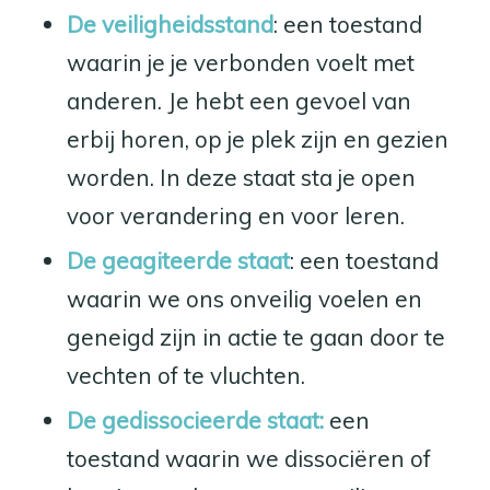
De veiligheidsstand
: een toestand
waarin je je verbonden voelt met
anderen. Je hebt een gevoel van
erbij horen, op je plek zijn en gezien
worden. In deze staat sta je open
voor verandering en voor leren.
De geagiteerde staat
: een toestand
waarin we ons onveilig voelen en
geneigd zijn in actie te gaan door te
vechten of te vluchten.
De gedissocieerde staat:
een
toestand waarin we dissociëren of