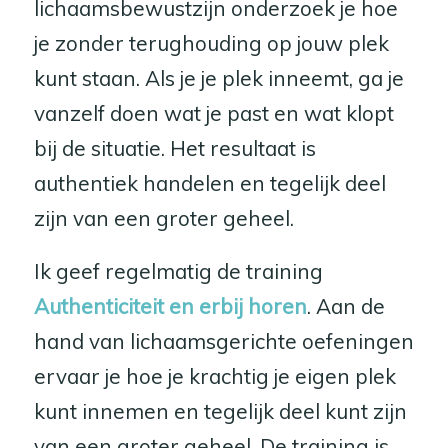
lichaamsbewustzijn onderzoek je hoe
je zonder terughouding op jouw plek
kunt staan. Als je je plek inneemt, ga je
vanzelf doen wat je past en wat klopt
bij de situatie. Het resultaat is
authentiek handelen en tegelijk deel
zijn van een groter geheel.
Ik geef regelmatig de training
Authenticiteit en erbij horen
. Aan de
hand van lichaamsgerichte oefeningen
ervaar je hoe je krachtig je eigen plek
kunt innemen en tegelijk deel kunt zijn
van een groter geheel. De training is