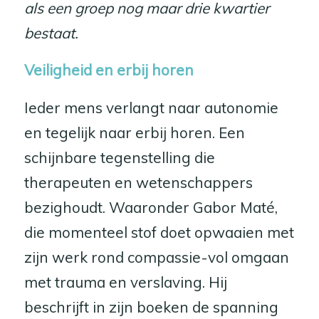
als een groep nog maar drie kwartier
bestaat.
Veiligheid en erbij horen
Ieder mens verlangt naar autonomie
en tegelijk naar erbij horen. Een
schijnbare tegenstelling die
therapeuten en wetenschappers
bezighoudt. Waaronder Gabor Maté,
die momenteel stof doet opwaaien met
zijn werk rond compassie-vol omgaan
met trauma en verslaving. Hij
beschrijft in zijn boeken de spanning