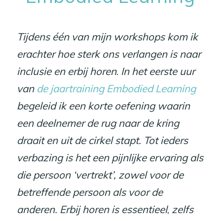
Tijdens één van mijn workshops kom ik
erachter hoe sterk ons verlangen is naar
inclusie en erbij horen
.
In het eerste uur
van
de jaartraining Embodied Learning
begeleid ik een korte oefening waarin
een deelnemer de rug naar de kring
draait en uit de cirkel stapt. Tot ieders
verbazing is het een pijnlijke ervaring als
die persoon ‘vertrekt’, zowel voor de
betreffende persoon als voor de
anderen. Erbij horen is essentieel
,
zelfs