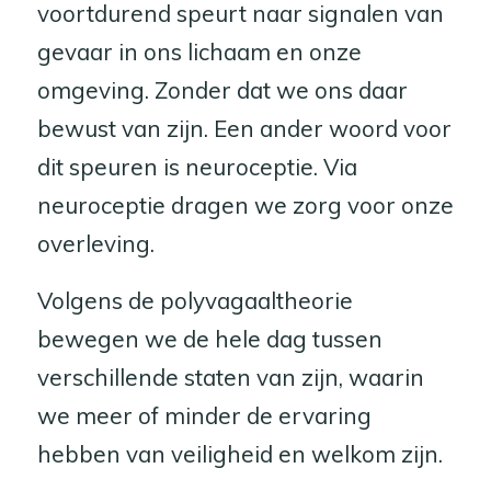
voortdurend speurt naar signalen van
gevaar in ons lichaam en onze
omgeving. Zonder dat we ons daar
bewust van zijn. Een ander woord voor
dit speuren is neuroceptie. Via
neuroceptie dragen we zorg voor onze
overleving.
Volgens de polyvagaaltheorie
bewegen we de hele dag tussen
verschillende staten van zijn, waarin
we meer of minder de ervaring
hebben van veiligheid en welkom zijn.