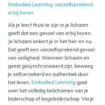
Embodied Learning: vanzelfsprekend
erbij horen
Als je leert thuis te zijn in je lichaam
geeft dat een gevoel van erbij horen.
Je lichaam ankert je in het hier en nu.
Dat geeft een vanzelfsprekend gevoel
van veiligheid. Wanneer lichaam en
geest gesynchroniseerd zijn, beweeg
je zelfverzekerd en authentiek door
het leven.
Embodied Learning
gaat
over het volledig belichamen van je
leiderschap of begeleiderschap. Via je