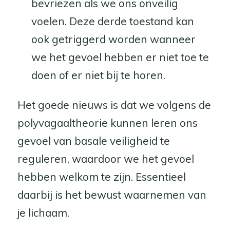
bevriezen als we ons onveilig
voelen. Deze derde toestand kan
ook getriggerd worden wanneer
we het gevoel hebben er niet toe te
doen of er niet bij te horen.
Het goede nieuws is dat we volgens de
polyvagaaltheorie kunnen leren ons
gevoel van basale veiligheid te
reguleren, waardoor we het gevoel
hebben welkom te zijn. Essentieel
daarbij is het bewust waarnemen van
je lichaam.