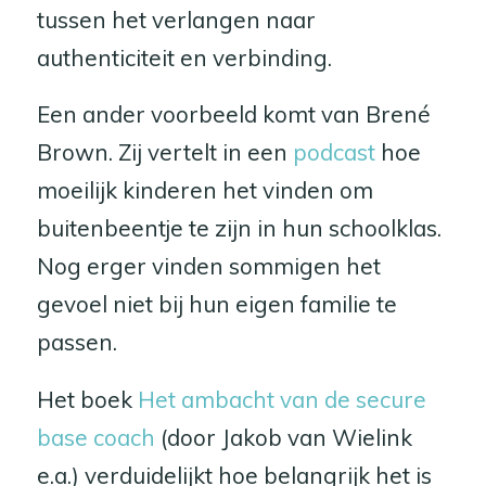
tussen het verlangen naar
authenticiteit en verbinding.
Een ander voorbeeld komt van Brené
Brown. Zij vertelt in een
podcast
hoe
moeilijk kinderen het vinden om
buitenbeentje te zijn in hun schoolklas.
Nog erger vinden sommigen het
gevoel niet bij hun eigen familie te
passen.
Het boek
Het ambacht van de secure
base coach
(door Jakob van Wielink
e.a.) verduidelijkt hoe belangrijk het is