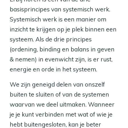
basisprincipes van systemisch werk.
Systemisch werk is een manier om
inzicht te krijgen op je plek binnen een
systeem. Als de drie principes
(ordening, binding en balans in geven
& nemen) in evenwicht zijn, is er rust,
energie en orde in het systeem.
We zijn geneigd delen van onszelf
buiten te sluiten of van de systemen
waarvan we deel uitmaken. Wanneer
je je kunt verbinden met wat of wie je
hebt buitengesloten, kan je beter