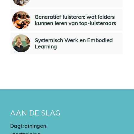
Generatief luisteren: wat leiders
kunnen leren van top-luisteraars
Systemisch Werk en Embodied
Learning
AAN DE SLAG
Dagtrainingen