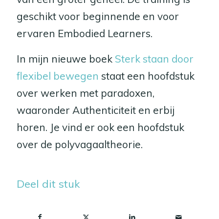
geschikt voor beginnende en voor
ervaren Embodied Learners.
In mijn nieuwe boek
Sterk staan door
flexibel bewegen
staat een hoofdstuk
over werken met paradoxen,
waaronder Authenticiteit en erbij
horen. Je vind er ook een hoofdstuk
over de polyvagaaltheorie.
Deel dit stuk