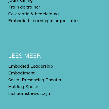
Jaartraining
Train de trainer
Co-creatie & begeleiding
Embodied Learning in organisaties
LEES MEER
Embodied Leadership
Embodiment
Social Presencing Theater
Holding Space
Lichaamsbewustzijn