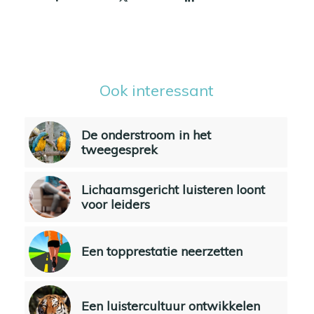
Ook interessant
De onderstroom in het
tweegesprek
Lichaamsgericht luisteren loont
voor leiders
Een topprestatie neerzetten
Een luistercultuur ontwikkelen