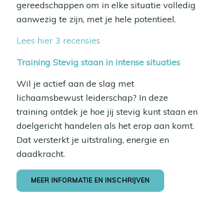
gereedschappen om in elke situatie volledig
aanwezig te zijn, met je hele potentieel.
Lees hier 3 recensies
Training Stevig staan in intense situaties
Wil je actief aan de slag met
lichaamsbewust leiderschap? In deze
training ontdek je hoe jij stevig kunt staan en
doelgericht handelen als het erop aan komt.
Dat versterkt je uitstraling, energie en
daadkracht.
MEER INFORMATIE EN INSCHRIJVEN