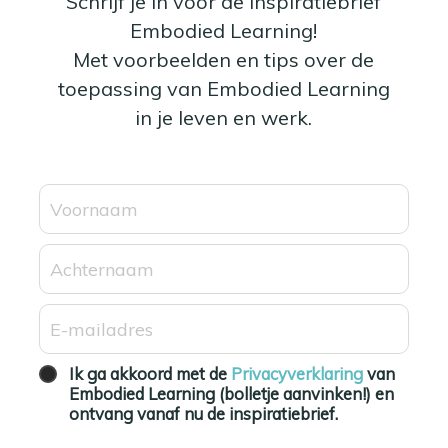
Schrijf je in voor de Inspiratiebrief
Embodied Learning!
Met voorbeelden en tips over de
toepassing van Embodied Learning
in je leven en werk.
Ik ga akkoord met de
Privacyverklaring
van
Embodied Learning (bolletje aanvinken!) en
ontvang vanaf nu de inspiratiebrief.