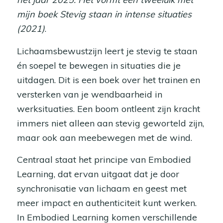
mijn boek Stevig staan in intense situaties
(2021)
.
Lichaamsbewustzijn leert je stevig te staan
én soepel te bewegen in situaties die je
uitdagen. Dit is een boek over het trainen en
versterken van je wendbaarheid in
werksituaties. Een boom ontleent zijn kracht
immers niet alleen aan stevig geworteld zijn,
maar ook aan meebewegen met de wind.
Centraal staat het principe van Embodied
Learning, dat ervan uitgaat dat je door
synchronisatie van lichaam en geest met
meer impact en authenticiteit kunt werken.
In Embodied Learning komen verschillende