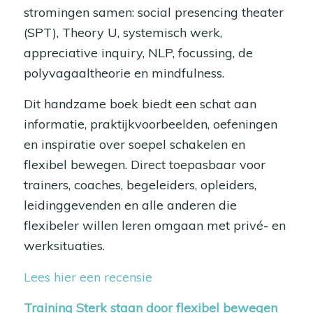
stromingen samen: social presencing theater
(SPT), Theory U, systemisch werk,
appreciative inquiry, NLP, focussing, de
polyvagaaltheorie en mindfulness.
Dit handzame boek biedt een schat aan
informatie, praktijkvoorbeelden, oefeningen
en inspiratie over soepel schakelen en
flexibel bewegen. Direct toepasbaar voor
trainers, coaches, begeleiders, opleiders,
leidinggevenden en alle anderen die
flexibeler willen leren omgaan met privé- en
werksituaties.
Lees hier een recensie
Training Sterk staan door flexibel bewegen