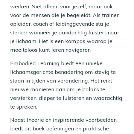
werken. Niet alleen voor jezelf, maar ook
voor de mensen die je begeleidt. Als trainer,
opleider, coach of leidinggevende sta je
sterker wanneer je aandachtig luistert naar
je lichaam. Het is een kompas waarop je
moeiteloos kunt leren navigeren.
Embodied Learning biedt een unieke,
lichaamsgerichte benadering om stevig te
staan in tijden van verandering. Het reikt
nieuwe manieren aan om je balans te
versterken, dieper te luisteren en waarachtig
te spreken.
Naast theorie en inspirerende voorbeelden,
biedt dit boek oefeningen en praktische