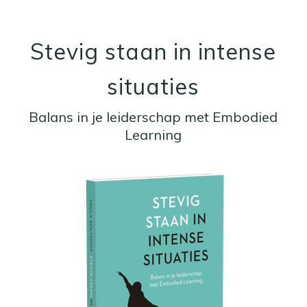
Stevig staan in intense
situaties
Balans in je leiderschap met Embodied
Learning