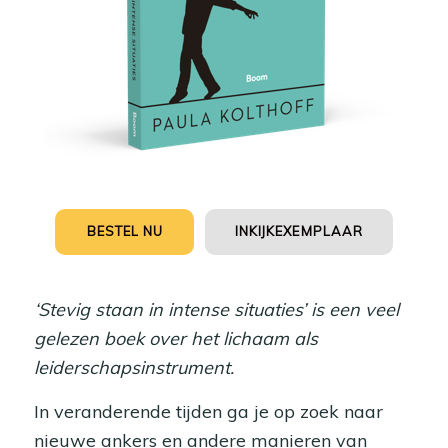
BESTEL NU
INKIJKEXEMPLAAR
‘Stevig staan in intense situaties’ is een veel
gelezen boek over het lichaam als
leiderschapsinstrument.
In veranderende tijden ga je op zoek naar
nieuwe ankers en andere manieren van