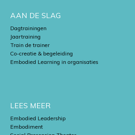
AAN DE SLAG
Dagtrainingen
Jaartraining
Train de trainer
Co-creatie & begeleiding
Embodied Learning in organisaties
LEES MEER
Embodied Leadership
Embodiment