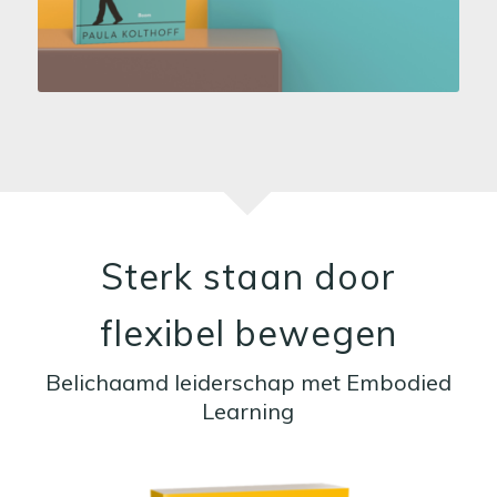
Sterk staan door
flexibel bewegen
Belichaamd leiderschap met Embodied
Learning