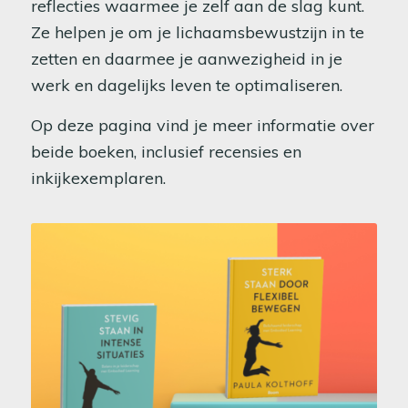
reflecties waarmee je zelf aan de slag kunt.
Ze helpen je om je lichaamsbewustzijn in te
zetten en daarmee je aanwezigheid in je
werk en dagelijks leven te optimaliseren.
Op deze pagina vind je meer informatie over
beide boeken, inclusief recensies en
inkijkexemplaren.