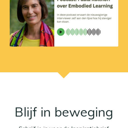
Blijf in beweging