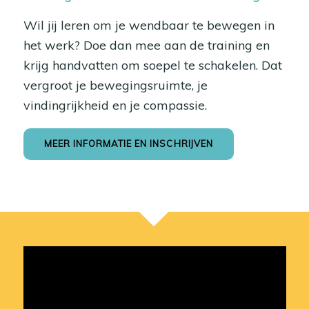
Wil jij leren om je wendbaar te bewegen in
het werk? Doe dan mee aan de training en
krijg handvatten om soepel te schakelen. Dat
vergroot je bewegingsruimte, je
vindingrijkheid en je compassie.
MEER INFORMATIE EN INSCHRIJVEN