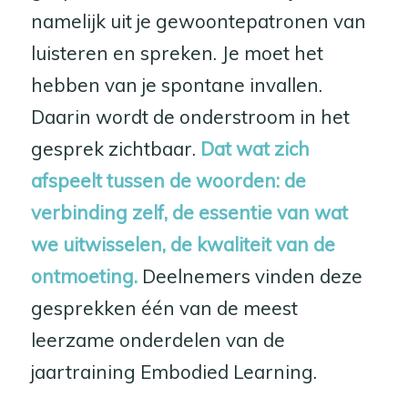
namelijk uit je gewoontepatronen van
luisteren en spreken. Je moet het
hebben van je spontane invallen.
Daarin wordt de onderstroom in het
gesprek zichtbaar.
Dat wat zich
afspeelt tussen de woorden: de
verbinding zelf, de essentie van wat
we uitwisselen, de kwaliteit van de
ontmoeting.
Deelnemers vinden deze
gesprekken één van de meest
leerzame onderdelen van de
jaartraining Embodied Learning.