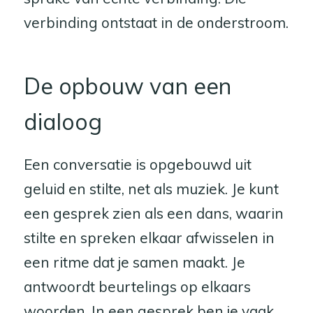
verbinding ontstaat in de onderstroom.
De opbouw van een
dialoog
Een conversatie is opgebouwd uit
geluid en stilte, net als muziek. Je kunt
een gesprek zien als een dans, waarin
stilte en spreken elkaar afwisselen in
een ritme dat je samen maakt. Je
antwoordt beurtelings op elkaars
woorden. In een gesprek ben je vaak