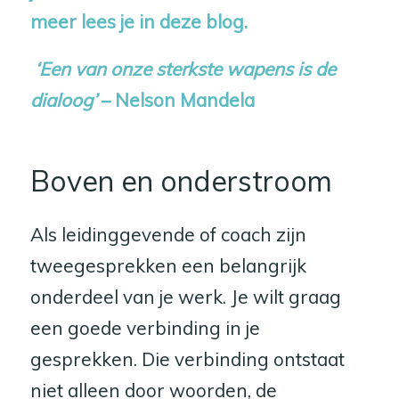
meer lees je in deze blog.
‘Een van onze sterkste wapens is de
dialoog’
– Nelson Mandela
Boven en onderstroom
Als leidinggevende of coach zijn
tweegesprekken een belangrijk
onderdeel van je werk. Je wilt graag
een goede verbinding in je
gesprekken. Die verbinding ontstaat
niet alleen door woorden, de