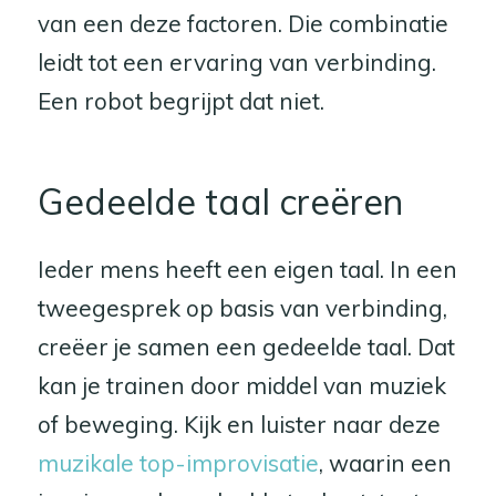
van een deze factoren. Die combinatie
leidt tot een ervaring van verbinding.
Een robot begrijpt dat niet.
Gedeelde taal creëren
Ieder mens heeft een eigen taal. In een
tweegesprek op basis van verbinding,
creëer je samen een gedeelde taal. Dat
kan je trainen door middel van muziek
of beweging. Kijk en luister naar deze
muzikale top-improvisatie
, waarin een