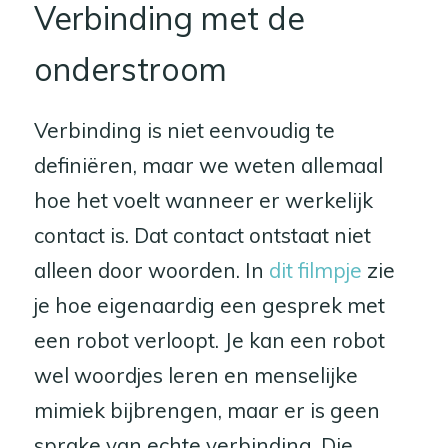
Verbinding met de
onderstroom
Verbinding is niet eenvoudig te
definiëren, maar we weten allemaal
hoe het voelt wanneer er werkelijk
contact is. Dat contact ontstaat niet
alleen door woorden. In
dit filmpje
zie
je hoe eigenaardig een gesprek met
een robot verloopt. Je kan een robot
wel woordjes leren en menselijke
mimiek bijbrengen, maar er is geen
sprake van echte verbinding. Die