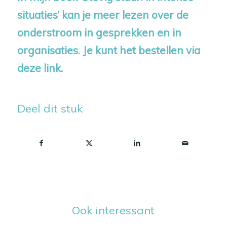
situaties’ kan je meer lezen over de
onderstroom in gesprekken en in
organisaties. Je kunt het bestellen via
deze link
.
Deel dit stuk
Ook interessant