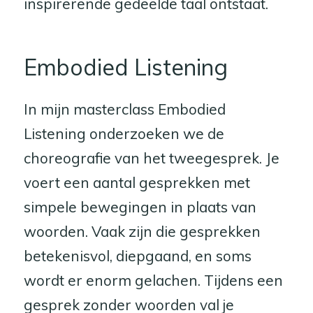
inspirerende gedeelde taal ontstaat.
Embodied Listening
In mijn masterclass Embodied
Listening onderzoeken we de
choreografie van het tweegesprek. Je
voert een aantal gesprekken met
simpele bewegingen in plaats van
woorden. Vaak zijn die gesprekken
betekenisvol, diepgaand, en soms
wordt er enorm gelachen. Tijdens een
gesprek zonder woorden val je