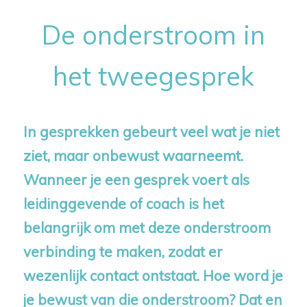
De onderstroom in
het tweegesprek
In gesprekken gebeurt veel wat je niet
ziet, maar onbewust waarneemt.
Wanneer je een gesprek voert als
leidinggevende of coach is het
belangrijk om met deze onderstroom
verbinding te maken, zodat er
wezenlijk contact ontstaat. Hoe word je
je bewust van die onderstroom? Dat en