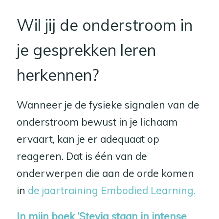
Wil jij de onderstroom in
je gesprekken leren
herkennen?
Wanneer je de fysieke signalen van de
onderstroom bewust in je lichaam
ervaart, kan je er adequaat op
reageren. Dat is één van de
onderwerpen die aan de orde komen
in
de jaartraining Embodied Learning.
In mijn boek ‘Stevig staan in intense