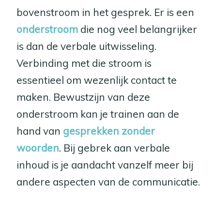
bovenstroom in het gesprek. Er is een
onderstroom
die nog veel belangrijker
is dan de verbale uitwisseling.
Verbinding met die stroom is
essentieel om wezenlijk contact te
maken. Bewustzijn van deze
onderstroom kan je trainen aan de
hand van
gesprekken zonder
woorden
. Bij gebrek aan verbale
inhoud is je aandacht vanzelf meer bij
andere aspecten van de communicatie.