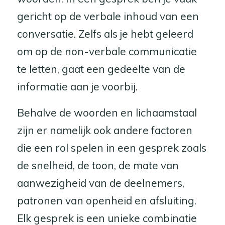
gericht op de verbale inhoud van een
conversatie. Zelfs als je hebt geleerd
om op de non-verbale communicatie
te letten, gaat een gedeelte van de
informatie aan je voorbij.
Behalve de woorden en lichaamstaal
zijn er namelijk ook andere factoren
die een rol spelen in een gesprek zoals
de snelheid, de toon, de mate van
aanwezigheid van de deelnemers,
patronen van openheid en afsluiting.
Elk gesprek is een unieke combinatie