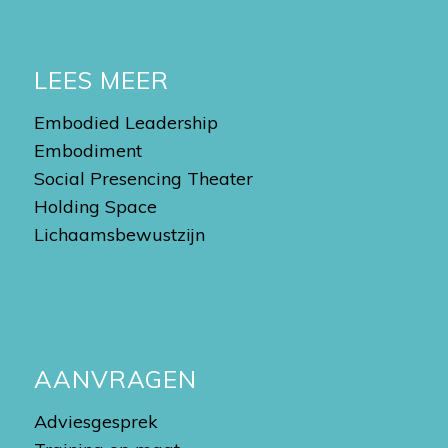
LEES MEER
Embodied Leadership
Embodiment
Social Presencing Theater
Holding Space
Lichaamsbewustzijn
AANVRAGEN
Adviesgesprek