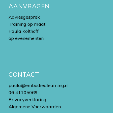
AANVRAGEN
Adviesgesprek
Training op maat
Paula Kolthoff
op evenementen
CONTACT
paula@embodiedlearning.nl
06 41105069
Privacyverklaring
Algemene Voorwaarden