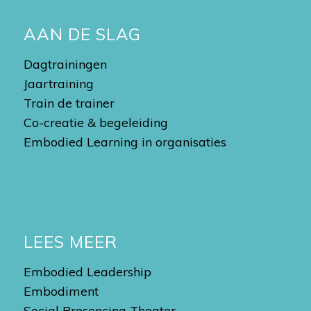
AAN DE SLAG
Dagtrainingen
Jaartraining
Train de trainer
Co-creatie & begeleiding
Embodied Learning in organisaties
LEES MEER
Embodied Leadership
Embodiment
Social Presencing Theater