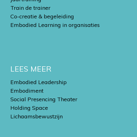
Train de trainer
Co-creatie & begeleiding
Embodied Learning in organisaties
LEES MEER
Embodied Leadership
Embodiment
Social Presencing Theater
Holding Space
Lichaamsbewustzijn