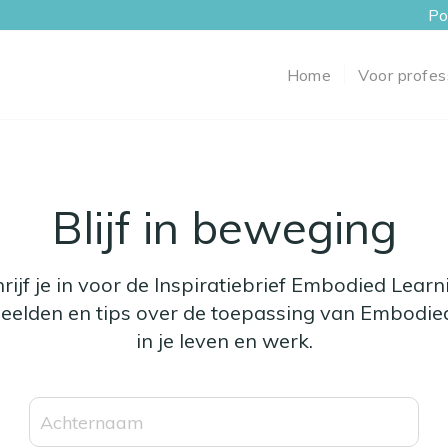
Po
Home
Voor profes
Blijf in beweging
rijf je in voor de Inspiratiebrief Embodied Learn
eelden en tips over de toepassing van Embodie
in je leven en werk.