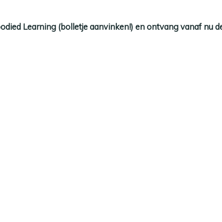
ied Learning (bolletje aanvinken!) en ontvang vanaf nu de 