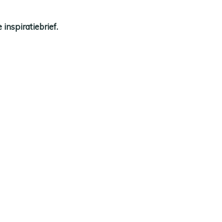
inspiratiebrief.