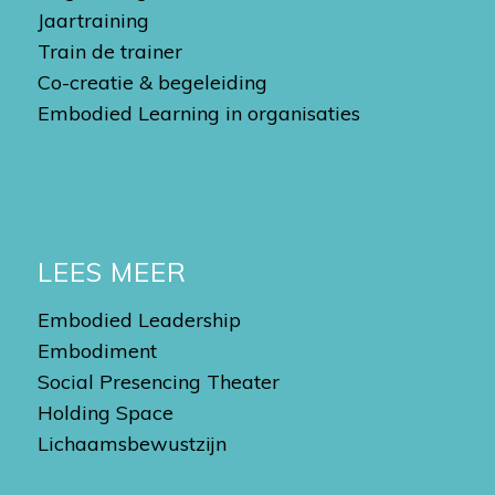
Jaartraining
Train de trainer
Co-creatie & begeleiding
Embodied Learning in organisaties
LEES MEER
Embodied Leadership
Embodiment
Social Presencing Theater
Holding Space
Lichaamsbewustzijn