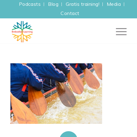
Podcasts
Blog
Gratis training!
Media
Contact