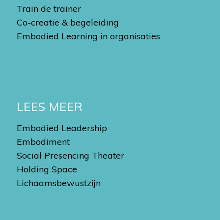
Train de trainer
Co-creatie & begeleiding
Embodied Learning in organisaties
LEES MEER
Embodied Leadership
Embodiment
Social Presencing Theater
Holding Space
Lichaamsbewustzijn