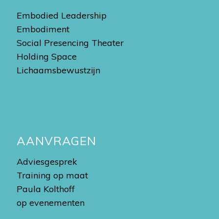
Embodied Leadership
Embodiment
Social Presencing Theater
Holding Space
Lichaamsbewustzijn
AANVRAGEN
Adviesgesprek
Training op maat
Paula Kolthoff
op evenementen