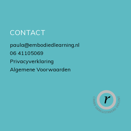
CONTACT
paula@embodiedlearning.nl
06 41105069
Privacyverklaring
Algemene Voorwaarden