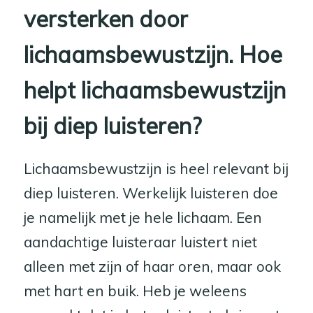
versterken door
lichaamsbewustzijn. Hoe
helpt lichaamsbewustzijn
bij diep luisteren?
Lichaamsbewustzijn is heel relevant bij
diep luisteren. Werkelijk luisteren doe
je namelijk met je hele lichaam. Een
aandachtige luisteraar luistert niet
alleen met zijn of haar oren, maar ook
met hart en buik. Heb je weleens