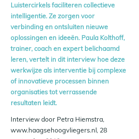
Luistercirkels faciliteren collectieve
intelligentie. Ze zorgen voor
verbinding en ontsluiten nieuwe
oplossingen en ideeën. Paula Kolthoff,
trainer, coach en expert belichaamd
leren, vertelt in dit interview hoe deze
werkwijze als interventie bij complexe
of innovatieve processen binnen
organisaties tot verrassende
resultaten leidt.
Interview door Petra Hiemstra,
www.haagsehoogvliegers.nl, 28