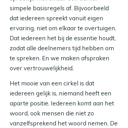
simpele basisregels af. Bijvoorbeeld
dat iedereen spreekt vanuit eigen
ervaring, niet om elkaar te overtuigen.
Dat iedereen het bij de essentie houdt,
zodat alle deelnemers tijd hebben om
te spreken. En we maken afspraken
over vertrouwelijkheid.
Het mooie van een cirkel is dat
iedereen gelijk is, niemand heeft een
aparte positie. Iedereen komt aan het
woord, ook mensen die niet zo
vanzelfsprekend het woord nemen. De