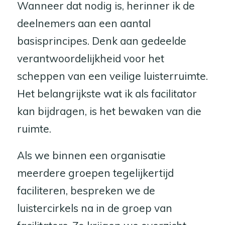
Wanneer dat nodig is, herinner ik de
deelnemers aan een aantal
basisprincipes. Denk aan gedeelde
verantwoordelijkheid voor het
scheppen van een veilige luisterruimte.
Het belangrijkste wat ik als facilitator
kan bijdragen, is het bewaken van die
ruimte.
Als we binnen een organisatie
meerdere groepen tegelijkertijd
faciliteren, bespreken we de
luistercirkels na in de groep van