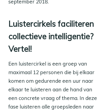
september 2018.
L
uistercirkels faciliteren
collectieve intelligentie?
Vertel!
Een luistercirkel is een groep van
maximaal 12 personen die bij elkaar
komen om gedurende een uur naar
elkaar te luisteren aan de hand van
een concrete vraag of thema. In deze
fase luisteren alle groepsleden naar