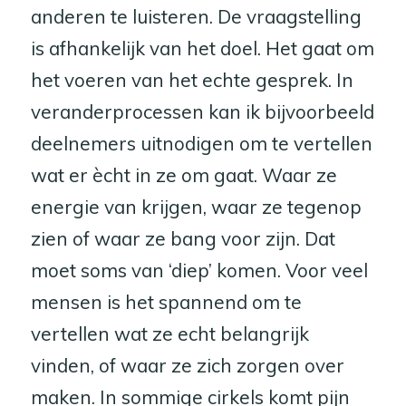
anderen te luisteren. De vraagstelling
is afhankelijk van het doel. Het gaat om
het voeren van het echte gesprek. In
veranderprocessen kan ik bijvoorbeeld
deelnemers uitnodigen om te vertellen
wat er ècht in ze om gaat. Waar ze
energie van krijgen, waar ze tegenop
zien of waar ze bang voor zijn. Dat
moet soms van ‘diep’ komen. Voor veel
mensen is het spannend om te
vertellen wat ze echt belangrijk
vinden, of waar ze zich zorgen over
maken. In sommige cirkels komt pijn