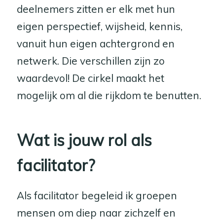
deelnemers zitten er elk met hun
eigen perspectief, wijsheid, kennis,
vanuit hun eigen achtergrond en
netwerk. Die verschillen zijn zo
waardevol! De cirkel maakt het
mogelijk om al die rijkdom te benutten.
Wat is jouw rol als
facilitator?
Als facilitator begeleid ik groepen
mensen om diep naar zichzelf en