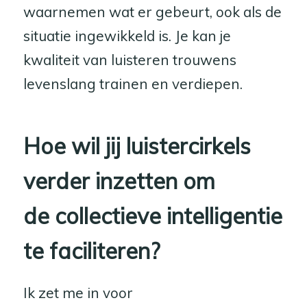
waarnemen wat er gebeurt, ook als de
situatie ingewikkeld is. Je kan je
kwaliteit van luisteren trouwens
levenslang trainen en verdiepen.
Hoe wil jij luistercirkels
verder inzetten om
de collectieve intelligentie
te faciliteren?
Ik zet me in voor