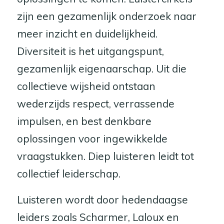
zijn een gezamenlijk onderzoek naar
meer inzicht en duidelijkheid.
Diversiteit is het uitgangspunt,
gezamenlijk eigenaarschap. Uit die
collectieve wijsheid ontstaan
wederzijds respect, verrassende
impulsen, en best denkbare
oplossingen voor ingewikkelde
vraagstukken. Diep luisteren leidt tot
collectief leiderschap.
Luisteren wordt door hedendaagse
leiders zoals Scharmer, Laloux en