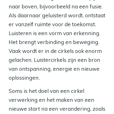
naar boven, bijvoorbeeld na een fusie.
Als daarnaar geluisterd wordt, ontstaat
er vanzelf ruimte voor de toekomst.
Luisteren is een vorm van erkenning.
Het brengt verbinding en beweging.
Vaak wordt er in de cirkels ook enorm
gelachen. Luistercirkels zijn een bron
van ontspanning, energie en nieuwe
oplossingen.
Soms is het doel van een cirkel
verwerking en het maken van een
nieuwe start na een verandering, zoals