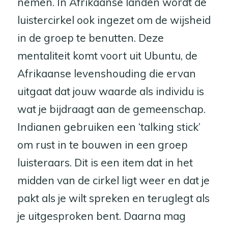
nemen. In Afrikaanse landen wordt de
luistercirkel ook ingezet om de wijsheid
in de groep te benutten. Deze
mentaliteit komt voort uit Ubuntu, de
Afrikaanse levenshouding die ervan
uitgaat dat jouw waarde als individu is
wat je bijdraagt aan de gemeenschap.
Indianen gebruiken een ‘talking stick’
om rust in te bouwen in een groep
luisteraars. Dit is een item dat in het
midden van de cirkel ligt weer en dat je
pakt als je wilt spreken en teruglegt als
je uitgesproken bent. Daarna mag