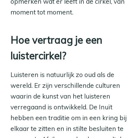
opmerken wat er leeft in de cirkel, van
moment tot moment.
Hoe vertraag je een
luistercirkel?
Luisteren is natuurlijk zo oud als de
wereld. Er zijn verschillende culturen
waarin de kunst van het luisteren
verregaand is ontwikkeld. De Inuït
hebben een traditie om in een kring bij
elkaar te zitten en in stilte besluiten te