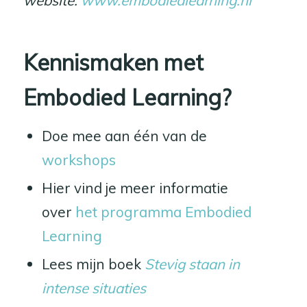
Kennismaken met
Embodied Learning?
Doe mee aan één van de
workshops
Hier vind je meer informatie
over
het programma Embodied
Learning
Lees mijn boek
Stevig staan in
intense situaties