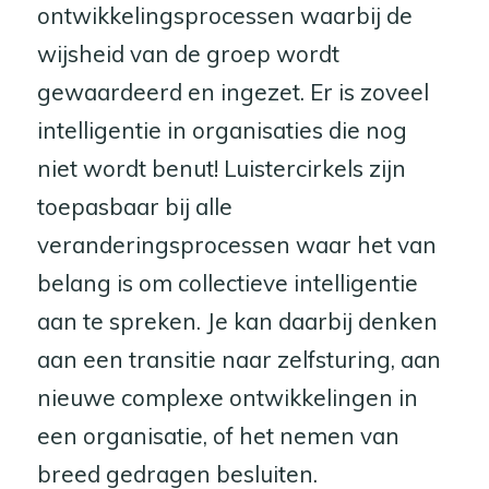
ontwikkelingsprocessen waarbij de
wijsheid van de groep wordt
gewaardeerd en ingezet. Er is zoveel
intelligentie in organisaties die nog
niet wordt benut! Luistercirkels zijn
toepasbaar bij alle
veranderingsprocessen waar het van
belang is om collectieve intelligentie
aan te spreken. Je kan daarbij denken
aan een transitie naar zelfsturing, aan
nieuwe complexe ontwikkelingen in
een organisatie, of het nemen van
breed gedragen besluiten.