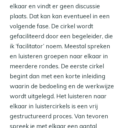
elkaar en vindt er geen discussie
plaats. Dat kan kan eventueel in een
volgende fase. De cirkel wordt
gefaciliteerd door een begeleider, die
ik ‘facilitator’ noem. Meestal spreken
en luisteren groepen naar elkaar in
meerdere rondes. De eerste cirkel
begint dan met een korte inleiding
waarin de bedoeling en de werkwijze
wordt uitgelegd. Het luisteren naar
elkaar in luistercirkels is een vrij
gestructureerd proces. Van tevoren
spreek je met elkaar een aantal