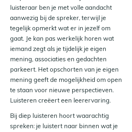
luisteraar ben je met volle aandacht
aanwezig bij de spreker, terwijl je
tegelijk opmerkt wat er in jezelf om
gaat. Je kan pas werkelijk horen wat
iemand zegt als je tijdelijk je eigen
mening, associaties en gedachten
parkeert. Het opschorten van je eigen
mening geeft de mogelijkheid om open
te staan voor nieuwe perspectieven.
Luisteren creëert een leerervaring.
Bij diep luisteren hoort waarachtig
spreken: je luistert naar binnen wat je