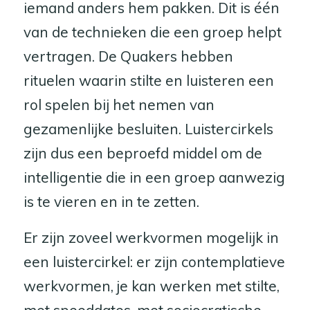
iemand anders hem pakken. Dit is één
van de technieken die een groep helpt
vertragen. De Quakers hebben
rituelen waarin stilte en luisteren een
rol spelen bij het nemen van
gezamenlijke besluiten. Luistercirkels
zijn dus een beproefd middel om de
intelligentie die in een groep aanwezig
is te vieren en in te zetten.
Er zijn zoveel werkvormen mogelijk in
een luistercirkel: er zijn contemplatieve
werkvormen, je kan werken met stilte,