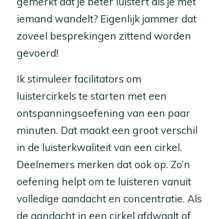
gemerkt dat je beter luistert als je met
iemand wandelt? Eigenlijk jammer dat
zoveel besprekingen zittend worden
gevoerd!
Ik stimuleer facilitators om
luistercirkels te starten met een
ontspanningsoefening van een paar
minuten. Dat maakt een groot verschil
in de luisterkwaliteit van een cirkel.
Deelnemers merken dat ook op. Zo’n
oefening helpt om te luisteren vanuit
volledige aandacht en concentratie. Als
de aandacht in een cirkel afdwaalt of