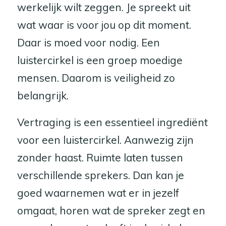
werkelijk wilt zeggen. Je spreekt uit
wat waar is voor jou op dit moment.
Daar is moed voor nodig. Een
luistercirkel is een groep moedige
mensen. Daarom is veiligheid zo
belangrijk.
Vertraging is een essentieel ingrediënt
voor een luistercirkel. Aanwezig zijn
zonder haast. Ruimte laten tussen
verschillende sprekers. Dan kan je
goed waarnemen wat er in jezelf
omgaat, horen wat de spreker zegt en