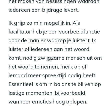
het maken van beslissingen waaraan
iedereen een bijdrage levert.
Ik grijp zo min mogelijk in. Als
facilitator heb je een voorbeeldfunctie
door de manier waarop je luistert. Ik
luister of iedereen aan het woord
komt, nodig zwijgzame mensen uit om
het woord te nemen, merk op of
iemand meer spreektijd nodig heeft.
Essentieel is om in balans te blijven op
lastige momenten, bijvoorbeeld
wanneer emoties hoog oplopen.