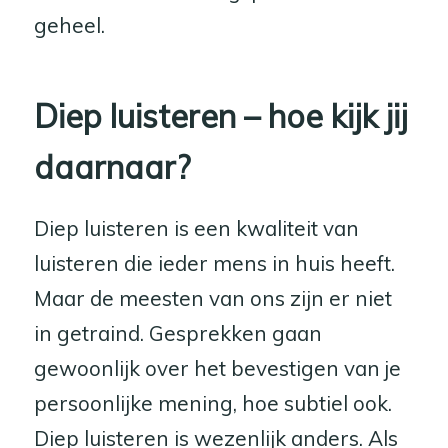
geheel.
Diep luisteren – hoe kijk jij
daarnaar?
Diep luisteren is een kwaliteit van
luisteren die ieder mens in huis heeft.
Maar de meesten van ons zijn er niet
in getraind. Gesprekken gaan
gewoonlijk over het bevestigen van je
persoonlijke mening, hoe subtiel ook.
Diep luisteren is wezenlijk anders. Als