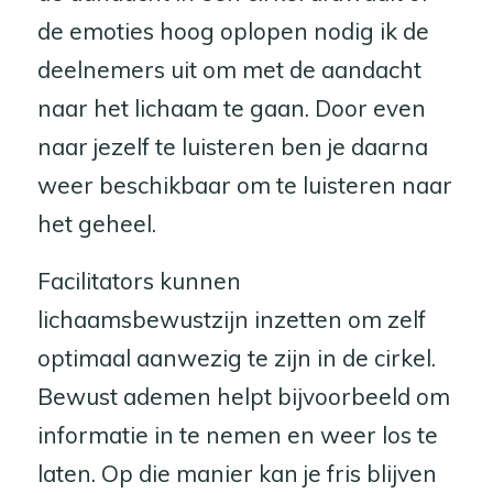
de emoties hoog oplopen nodig ik de
deelnemers uit om met de aandacht
naar het lichaam te gaan. Door even
naar jezelf te luisteren ben je daarna
weer beschikbaar om te luisteren naar
het geheel.
Facilitators kunnen
lichaamsbewustzijn inzetten om zelf
optimaal aanwezig te zijn in de cirkel.
Bewust ademen helpt bijvoorbeeld om
informatie in te nemen en weer los te
laten. Op die manier kan je fris blijven