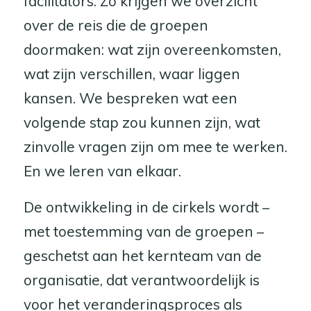
facilitators. Zo krijgen we overzicht
over de reis die de groepen
doormaken: wat zijn overeenkomsten,
wat zijn verschillen, waar liggen
kansen. We bespreken wat een
volgende stap zou kunnen zijn, wat
zinvolle vragen zijn om mee te werken.
En we leren van elkaar.
De ontwikkeling in de cirkels wordt –
met toestemming van de groepen –
geschetst aan het kernteam van de
organisatie, dat verantwoordelijk is
voor het veranderingsproces als