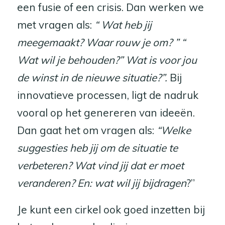
een fusie of een crisis. Dan werken we
met vragen als:
“ Wat heb jij
meegemaakt? Waar rouw je om? ” “
Wat wil je behouden?” Wat is voor jou
de winst in de nieuwe situatie?”.
Bij
innovatieve processen, ligt de nadruk
vooral op het genereren van ideeën.
Dan gaat het om vragen als:
“Welke
suggesties heb jij om de situatie te
verbeteren? Wat vind jij dat er moet
veranderen? En: wat wil jij bijdragen
?”
Je kunt een cirkel ook goed inzetten bij