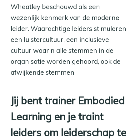
Wheatley beschouwd als een
wezenlijk kenmerk van de moderne
leider. Waarachtige leiders stimuleren
een luistercultuur, een inclusieve
cultuur waarin alle stemmen in de
organisatie worden gehoord, ook de
afwijkende stemmen.
Jij bent trainer Embodied
Learning en je traint
leiders om leiderschap te