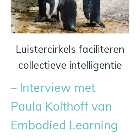
Luistercirkels faciliteren
collectieve intelligentie
– Interview met
Paula Kolthoff van
Embodied Learning