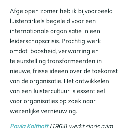
Afgelopen zomer heb ik bijvoorbeeld
luistercirkels begeleid voor een
internationale organisatie in een
leiderschapscrisis. Prachtig werk
omdat boosheid, verwarring en
teleurstelling transformeerden in
nieuwe, frisse ideeen over de toekomst
van de organisatie. Het ontwikkelen
van een luistercultuur is essentieel
voor organisaties op zoek naar
wezenlijke vernieuwing.
Paula Kolthoff
(1964) werkt sinds ruim