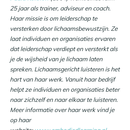
25 jaar als trainer, adviseur en coach.
Haar missie is om leiderschap te
versterken door lichaamsbewustzijn. Ze
laat individuen en organisaties ervaren
dat leiderschap verdiept en versterkt als
je de wijsheid van je lichaam laten
spreken
.
Lichaamsgericht luisteren is het
hart van haar werk. Vanuit haar bedrijf
helpt ze individuen en organisaties beter
naar zichzelf en naar elkaar te luisteren.
Meer informatie over haar werk vind je
op haar
website:
www.embodiedlearning.nl