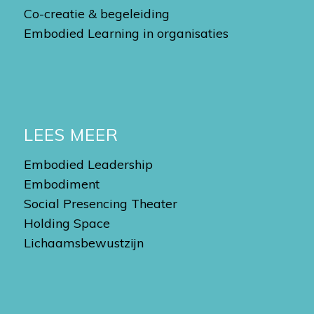
Co-creatie & begeleiding
Embodied Learning in organisaties
LEES MEER
Embodied Leadership
Embodiment
Social Presencing Theater
Holding Space
Lichaamsbewustzijn