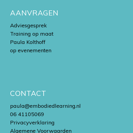
AANVRAGEN
Adviesgesprek
Training op maat
Paula Kolthoff
op evenementen
CONTACT
paula@embodiedlearning.nl
06 41105069
Privacyverklaring
Algemene Voorwaarden