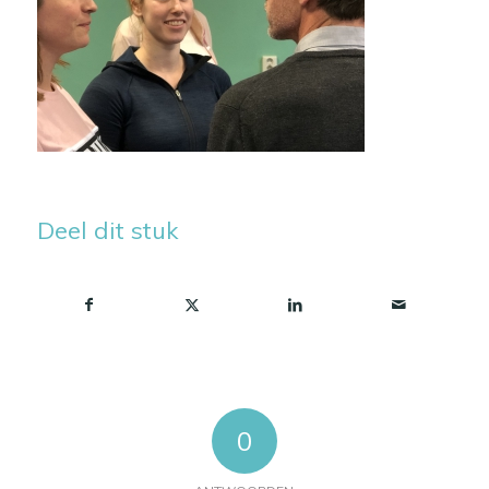
Deel dit stuk
0