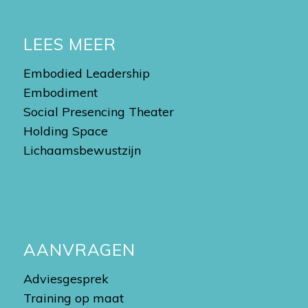
LEES MEER
Embodied Leadership
Embodiment
Social Presencing Theater
Holding Space
Lichaamsbewustzijn
AANVRAGEN
Adviesgesprek
Training op maat