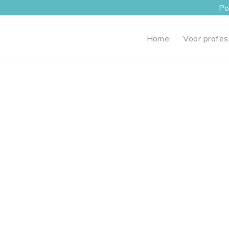
Po
Home
Voor profes