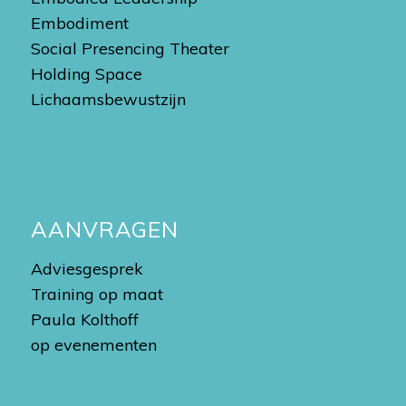
Embodiment
Social Presencing Theater
Holding Space
Lichaamsbewustzijn
AANVRAGEN
Adviesgesprek
Training op maat
Paula Kolthoff
op evenementen