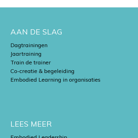
AAN DE SLAG
Dagtrainingen
Jaartraining
Train de trainer
Co-creatie & begeleiding
Embodied Learning in organisaties
LEES MEER
Embodied Leadership