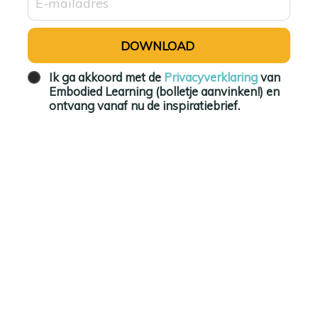
Ik ga akkoord met de
Privacyverklaring
van
Embodied Learning (bolletje aanvinken!) en
ontvang vanaf nu de inspiratiebrief.