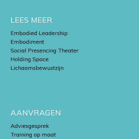
LEES MEER
Embodied Leadership
Embodiment
Social Presencing Theater
Holding Space
Lichaamsbewustzijn
AANVRAGEN
Adviesgesprek
Training op maat