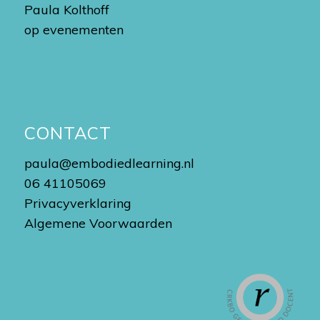
Paula Kolthoff
op evenementen
CONTACT
paula@embodiedlearning.nl
06 41105069
Privacyverklaring
Algemene Voorwaarden