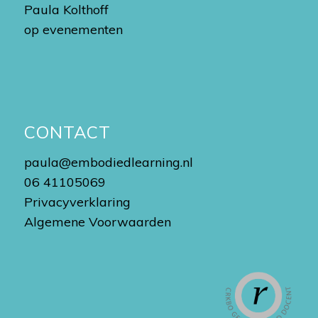
Paula Kolthoff
op evenementen
CONTACT
paula@embodiedlearning.nl
06 41105069
Privacyverklaring
Algemene Voorwaarden