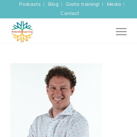
Podcasts
Blog
Gratis training!
Media
Contact