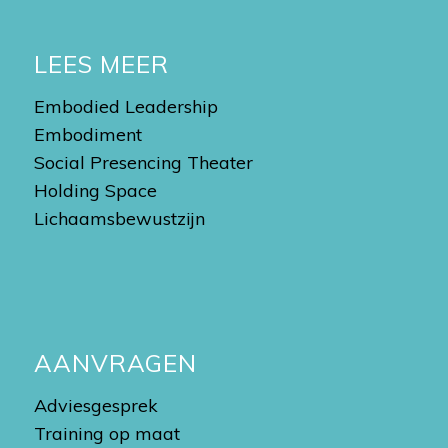
LEES MEER
Embodied Leadership
Embodiment
Social Presencing Theater
Holding Space
Lichaamsbewustzijn
AANVRAGEN
Adviesgesprek
Training op maat