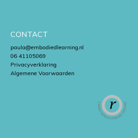
CONTACT
paula@embodiedlearning.nl
06 41105069
Privacyverklaring
Algemene Voorwaarden