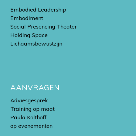
Embodied Leadership
Embodiment
Social Presencing Theater
Holding Space
Lichaamsbewustzijn
AANVRAGEN
Adviesgesprek
Training op maat
Paula Kolthoff
op evenementen