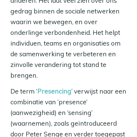
anderen. Het laat veel zien over ons
gedrag binnen de sociale netwerken
waarin we bewegen, en over
onderlinge verbondenheid. Het helpt
individuen, teams en organisaties om
de samenwerking te verbeteren en
zinvolle verandering tot stand te
brengen.
De term ‘
Presencing’
verwijst naar een
combinatie van ‘presence’
(aanwezigheid) en ‘sensing’
(waarnemen), zoals geïntroduceerd
door Peter Senge en verder toegepast