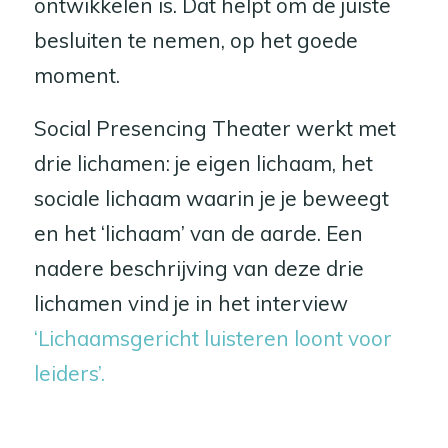
ontwikkelen is. Dat helpt om de juiste
besluiten te nemen, op het goede
moment.
Social Presencing Theater werkt met
drie lichamen: je eigen lichaam, het
sociale lichaam waarin je je beweegt
en het ‘lichaam’ van de aarde. Een
nadere beschrijving van deze drie
lichamen vind je in het interview
‘Lichaamsgericht luisteren loont voor
leiders’.