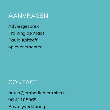
AANVRAGEN
Adviesgesprek
Training op maat
Paula Kolthoff
op evenementen
CONTACT
paula@embodiedlearning.nl
06 41105069
Privacyverklaring