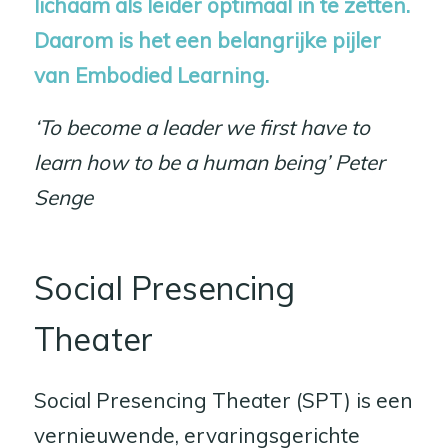
lichaam als leider optimaal in te zetten.
Daarom is het een belangrijke pijler
van Embodied Learning.
‘To become a leader we first have to
learn how to be a human being’ Peter
Senge
Social Presencing
Theater
Social Presencing Theater (SPT) is een
vernieuwende, ervaringsgerichte