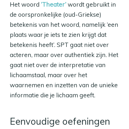
Het woord
‘Theater’
wordt gebruikt in
de oorspronkelijke (oud-Griekse)
betekenis van het woord, namelijk ‘een
plaats waar je iets te zien krijgt dat
betekenis heeft’. SPT gaat niet over
acteren, maar over authentiek zijn. Het
gaat niet over de interpretatie van
lichaamstaal, maar over het
waarnemen en inzetten van de unieke
informatie die je lichaam geeft.
Eenvoudige oefeningen