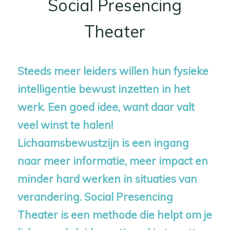
Social Presencing
Theater
Steeds meer leiders willen hun fysieke
intelligentie bewust inzetten in het
werk. Een goed idee, want daar valt
veel winst te halen!
Lichaamsbewustzijn is een ingang
naar meer informatie, meer impact en
minder hard werken in situaties van
verandering.
Social Presencing
Theater is een methode die helpt om je