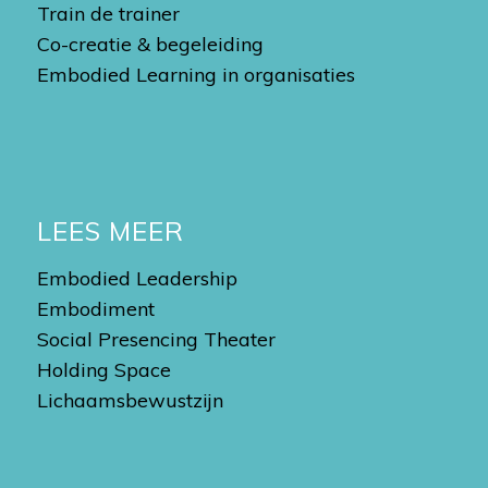
Train de trainer
Co-creatie & begeleiding
Embodied Learning in organisaties
LEES MEER
Embodied Leadership
Embodiment
Social Presencing Theater
Holding Space
Lichaamsbewustzijn