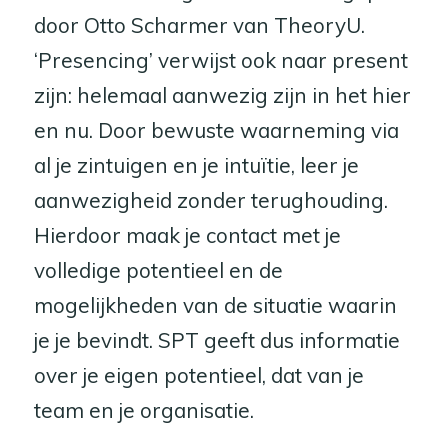
door Otto Scharmer van TheoryU.
‘Presencing’ verwijst ook naar present
zijn: helemaal aanwezig zijn in het hier
en nu. Door bewuste waarneming via
al je zintuigen en je intuïtie, leer je
aanwezigheid zonder terughouding.
Hierdoor maak je contact met je
volledige potentieel en de
mogelijkheden van de situatie waarin
je je bevindt. SPT geeft dus informatie
over je eigen potentieel, dat van je
team en je organisatie.