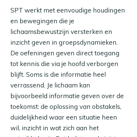
SPT werkt met eenvoudige houdingen
en bewegingen die je
lichaamsbewustzijn versterken en
inzicht geven in groepsdynamieken.
De oefeningen geven direct toegang
tot kennis die via je hoofd verborgen
blijft. Soms is die informatie heel
verrassend. Je lichaam kan
bijvoorbeeld informatie geven over de
toekomst: de oplossing van obstakels,
duidelijkheid waar een situatie heen
wil, inzicht in wat zich aan het