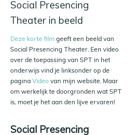
Social Presencing
Theater in beeld
Deze korte film
geeft een beeld van
Social Presencing Theater. Een video
over de toepassing van SPT in het
onderwijs vind je linksonder op de
pagina
Video
van mijn website. Maar
om werkelijk te doorgronden wat SPT
is, moet je het aan den lijve ervaren!
Social Presencing