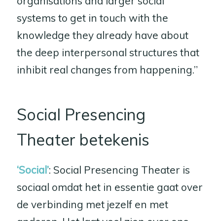
organisations and larger social
systems to get in touch with the
knowledge they already have about
the deep interpersonal structures that
inhibit real changes from happening.”
Social Presencing
Theater betekenis
‘Social’
: Social Presencing Theater is
sociaal omdat het in essentie gaat over
de verbinding met jezelf en met