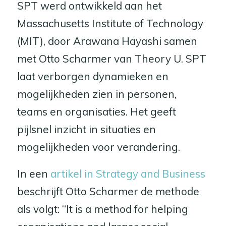
SPT werd ontwikkeld aan het
Massachusetts Institute of Technology
(MIT), door Arawana Hayashi samen
met Otto Scharmer van Theory U. SPT
laat verborgen dynamieken en
mogelijkheden zien in personen,
teams en organisaties. Het geeft
pijlsnel inzicht in situaties en
mogelijkheden voor verandering.
In een
artikel in Strategy and Business
beschrijft Otto Scharmer de methode
als volgt: “It is a method for helping