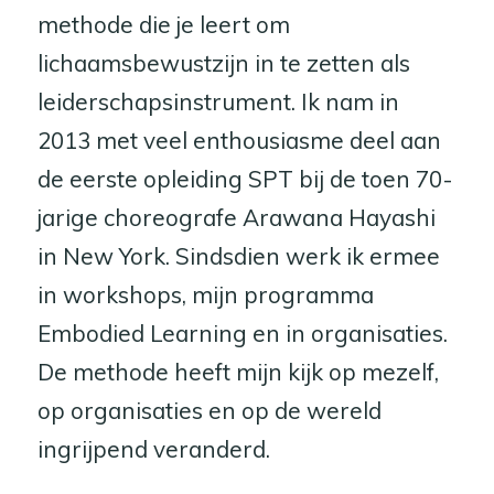
methode die je leert om
lichaamsbewustzijn in te zetten als
leiderschapsinstrument. Ik nam in
2013 met veel enthousiasme deel aan
de eerste opleiding SPT bij de toen 70-
jarige choreografe Arawana Hayashi
in New York. Sindsdien werk ik ermee
in workshops, mijn programma
Embodied Learning en in organisaties.
De methode heeft mijn kijk op mezelf,
op organisaties en op de wereld
ingrijpend veranderd.