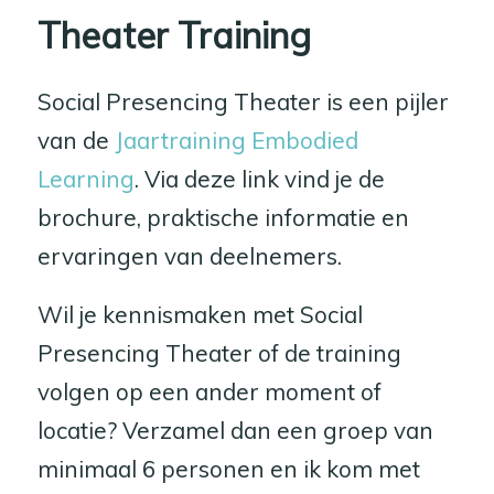
Theater Training
Social Presencing Theater is een pijler
van de
Jaartraining Embodied
Learning
. Via deze link vind je de
brochure, praktische informatie en
ervaringen van deelnemers.
Wil je kennismaken met Social
Presencing Theater of de training
volgen op een ander moment of
locatie? Verzamel dan een groep van
minimaal 6 personen en ik kom met