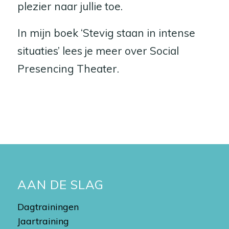
plezier naar jullie toe.
In mijn boek ‘Stevig staan in intense
situaties’ lees je meer over Social
Presencing Theater.
AAN DE SLAG
Dagtrainingen
Jaartraining